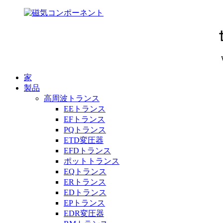
家
製品
高周波トランス
EEトランス
EFトランス
PQトランス
ETD変圧器
EFDトランス
ポットトランス
EQトランス
ERトランス
EDトランス
EPトランス
EDR変圧器