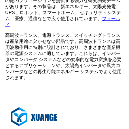
の他のソリューションを提供する強力な研究開発チーム
があります。その製品は、新エネルギー、太陽光発電、
UPS、ロボット、スマートホーム、セキュリティシステ
ム、医療、通信などで広く使用されています。
フィール
ド
.
高周波トランス、電源トランス、スイッチングトランス
は産業用途に欠かせない部品です。高周波トランスは高
周波動作用に特別に設計されており、さまざまな産業機
器の電源システムに適しています。これらは、インバー
タやコンバータ システムなどの効率的な電力変換を必要
とするアプリケーションや、太陽光インバータや風力コ
ンバータなどの再生可能エネルギー システムでよく使用
されます。