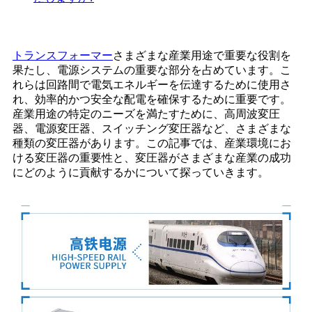
トランスフォーマー
さまざまな産業用途で重要な役割を
果たし、電源システムの重要な部分を占めています。こ
れらは回路間で電気エネルギーを伝達するために使用さ
れ、効率的かつ安全な配電を確保するために重要です。
産業用途の特定のニーズを満たすために、高周波変圧
器、電源変圧器、スイッチング変圧器など、さまざまな
種類の変圧器があります。この記事では、産業環境にお
ける変圧器の重要性と、変圧器がさまざまな産業の成功
にどのように貢献するかについて探っていきます。