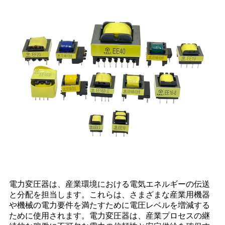
電力変圧器は、産業環境における電気エネルギーの伝送
と分配を担当します。これらは、さまざまな産業用機器
や機械の電力要件を満たすために電圧レベルを増減する
ために使用されます。電力変圧器は、産業プロセスの継