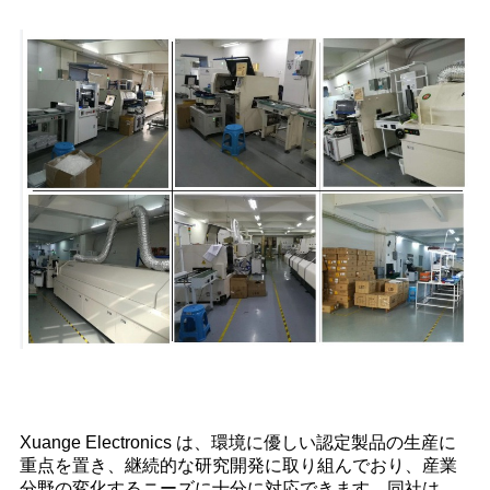
Xuange Electronics は、環境に優しい認定製品の生産に
重点を置き、継続的な研究開発に取り組んでおり、産業
分野の変化するニーズに十分に対応できます。同社は、